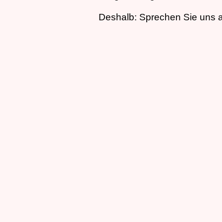
Deshalb: Sprechen Sie uns a